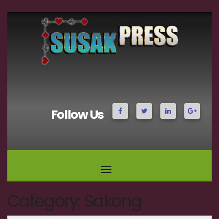
Follow Us
Category:
Sakong