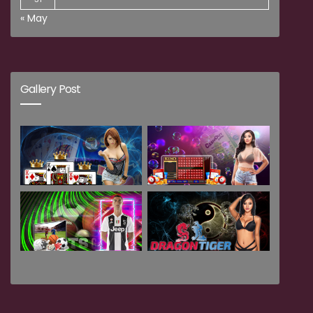
« May
Gallery Post