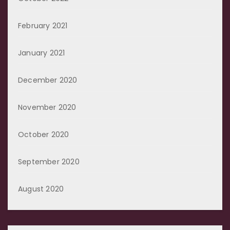
February 2021
January 2021
December 2020
November 2020
October 2020
September 2020
August 2020