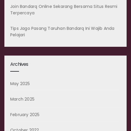
Join Bandarq Online Sekarang Bersama Situs Resmi
Terpercaya
Tips Jago Pasang Taruhan Bandarq Ini Wajib Anda
Pelajari
Archives
May 2025
March 2025
February 2025
October 2022