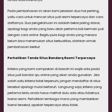
Pada pembahasan ini akan kami jelaskan dua hal penting,
yaitu cara untuk mencari situs judi resmi terpercaya dan cara
daftarnya. Dua pengetahuan ini adalah bekal paling dasar,
apalagi bagi anda yang baru akan pertama kali bermain judi
dengan cara online. Begitu pula bagi anda yang merasa
belum bisa menemukan situs berkualitas, silahkan simak
pembahasan berikut.
Perhatikan Tanda Situs Bandarq Resmi Terpercaya
Kriteria yang kami sampiakan di bawah ini wajib ada pada
situs judi bandar qiu online yang akan anda gunakan. Jika
salah satu kriteria tidak terpenuhi, jangan mendaftar di situs
tersebut apalagi mulai bertaruh. Langsung saja, kriteria yang
pertama tentu anda harus melihat dulu ada atau tidaknya
lisensi resmi. Perhatikan lembaga mana yang memberikan
lisensi tersebut, apakah terpercaya atau tidak.