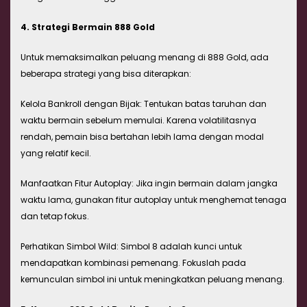
4. Strategi Bermain 888 Gold
Untuk memaksimalkan peluang menang di 888 Gold, ada
beberapa strategi yang bisa diterapkan:
Kelola Bankroll dengan Bijak: Tentukan batas taruhan dan
waktu bermain sebelum memulai. Karena volatilitasnya
rendah, pemain bisa bertahan lebih lama dengan modal
yang relatif kecil.
Manfaatkan Fitur Autoplay: Jika ingin bermain dalam jangka
waktu lama, gunakan fitur autoplay untuk menghemat tenaga
dan tetap fokus.
Perhatikan Simbol Wild: Simbol 8 adalah kunci untuk
mendapatkan kombinasi pemenang. Fokuslah pada
kemunculan simbol ini untuk meningkatkan peluang menang.