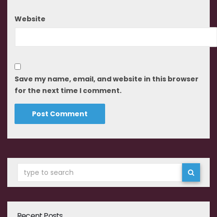
Website
Save my name, email, and website in this browser
for the next time I comment.
Recent Posts