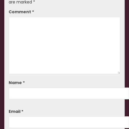
are marked
*
Comment
*
Name
*
Email
*