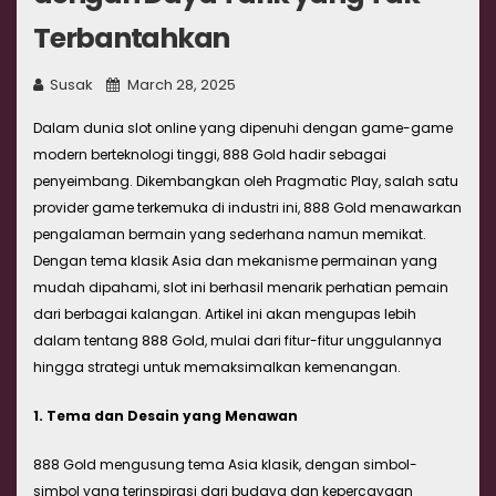
Terbantahkan
Susak
March 28, 2025
Dalam dunia slot online yang dipenuhi dengan game-game
modern berteknologi tinggi, 888 Gold hadir sebagai
penyeimbang. Dikembangkan oleh Pragmatic Play, salah satu
provider game terkemuka di industri ini, 888 Gold menawarkan
pengalaman bermain yang sederhana namun memikat.
Dengan tema klasik Asia dan mekanisme permainan yang
mudah dipahami, slot ini berhasil menarik perhatian pemain
dari berbagai kalangan. Artikel ini akan mengupas lebih
dalam tentang 888 Gold, mulai dari fitur-fitur unggulannya
hingga strategi untuk memaksimalkan kemenangan.
1. Tema dan Desain yang Menawan
888 Gold mengusung tema Asia klasik, dengan simbol-
simbol yang terinspirasi dari budaya dan kepercayaan