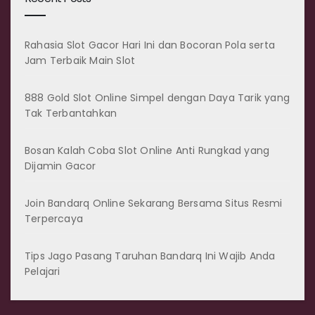
Rahasia Slot Gacor Hari Ini dan Bocoran Pola serta
Jam Terbaik Main Slot
888 Gold Slot Online Simpel dengan Daya Tarik yang
Tak Terbantahkan
Bosan Kalah Coba Slot Online Anti Rungkad yang
Dijamin Gacor
Join Bandarq Online Sekarang Bersama Situs Resmi
Terpercaya
Tips Jago Pasang Taruhan Bandarq Ini Wajib Anda
Pelajari