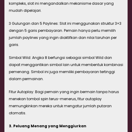
kompleks, slot ini mengandalkan mekanisme dasar yang
mudah dipelajari.
3 Gulungan dan 5 Paylines: Slot ini menggunakan struktur 3×3
dengan 5 garis pembayaran. Pemain hanya perlu memilih
jumlah paylines yang ingin diaktifkan dan nilai taruhan per
garis.
Simbol Wild: Angka 8 berfungsi sebagai simbol Wild dan
dapat menggantikan simbol lain untuk membentuk kombinasi
pemenang. Simbol ini juga memiliki pembayaran tertinggi
dalam permainan.
Fitur Autoplay: Bagi pemain yang ingin bermain tanpa harus
menekan tombol spin terus-menerus, fitur autoplay
memungkinkan mereka untuk mengatur jumlah putaran
otomatis.
3. Peluang Menang yang Menggiurkan