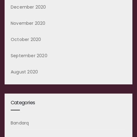
December 2020
November 2020
October 2020
September 2020
August 2020
Categories
Bandarq