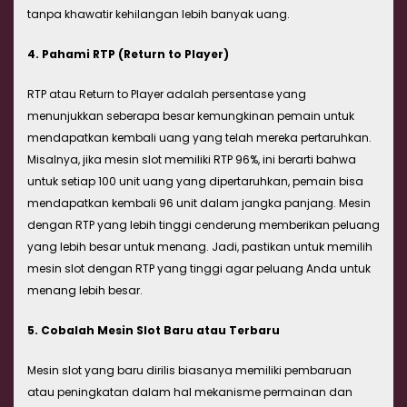
tanpa khawatir kehilangan lebih banyak uang.
4. Pahami RTP (Return to Player)
RTP atau Return to Player adalah persentase yang
menunjukkan seberapa besar kemungkinan pemain untuk
mendapatkan kembali uang yang telah mereka pertaruhkan.
Misalnya, jika mesin slot memiliki RTP 96%, ini berarti bahwa
untuk setiap 100 unit uang yang dipertaruhkan, pemain bisa
mendapatkan kembali 96 unit dalam jangka panjang. Mesin
dengan RTP yang lebih tinggi cenderung memberikan peluang
yang lebih besar untuk menang. Jadi, pastikan untuk memilih
mesin slot dengan RTP yang tinggi agar peluang Anda untuk
menang lebih besar.
5. Cobalah Mesin Slot Baru atau Terbaru
Mesin slot yang baru dirilis biasanya memiliki pembaruan
atau peningkatan dalam hal mekanisme permainan dan