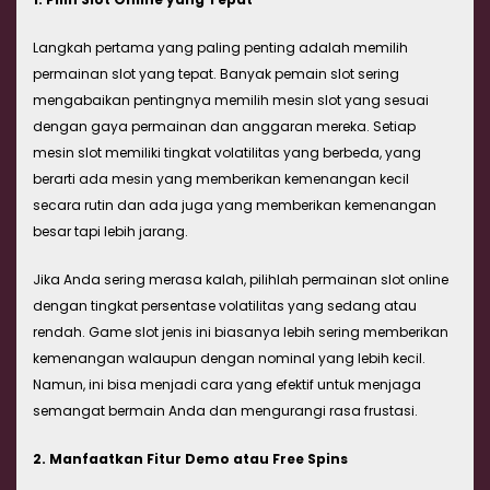
Langkah pertama yang paling penting adalah memilih
permainan slot yang tepat. Banyak pemain slot sering
mengabaikan pentingnya memilih mesin slot yang sesuai
dengan gaya permainan dan anggaran mereka. Setiap
mesin slot memiliki tingkat volatilitas yang berbeda, yang
berarti ada mesin yang memberikan kemenangan kecil
secara rutin dan ada juga yang memberikan kemenangan
besar tapi lebih jarang.
Jika Anda sering merasa kalah, pilihlah permainan slot online
dengan tingkat persentase volatilitas yang sedang atau
rendah. Game slot jenis ini biasanya lebih sering memberikan
kemenangan walaupun dengan nominal yang lebih kecil.
Namun, ini bisa menjadi cara yang efektif untuk menjaga
semangat bermain Anda dan mengurangi rasa frustasi.
2. Manfaatkan Fitur Demo atau Free Spins