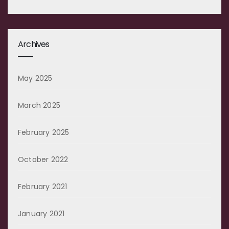
Archives
May 2025
March 2025
February 2025
October 2022
February 2021
January 2021