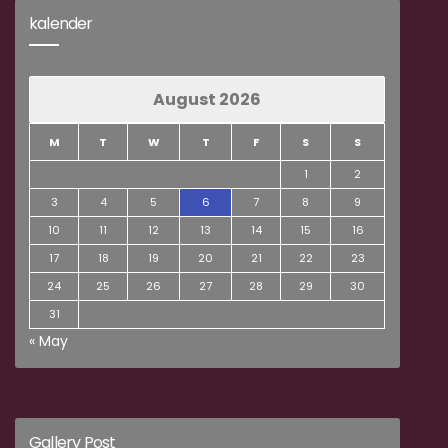
kalender
August 2026
M
T
W
T
F
S
S
1
2
3
4
5
6
7
8
9
10
11
12
13
14
15
16
17
18
19
20
21
22
23
24
25
26
27
28
29
30
31
« May
Gallery Post