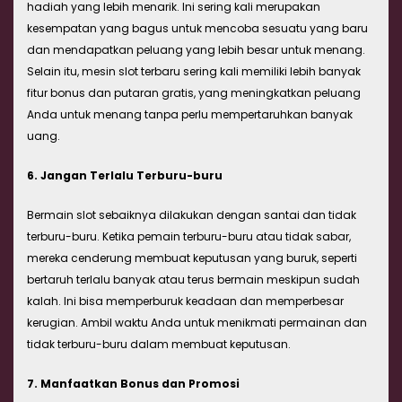
hadiah yang lebih menarik. Ini sering kali merupakan
kesempatan yang bagus untuk mencoba sesuatu yang baru
dan mendapatkan peluang yang lebih besar untuk menang.
Selain itu, mesin slot terbaru sering kali memiliki lebih banyak
fitur bonus dan putaran gratis, yang meningkatkan peluang
Anda untuk menang tanpa perlu mempertaruhkan banyak
uang.
6. Jangan Terlalu Terburu-buru
Bermain slot sebaiknya dilakukan dengan santai dan tidak
terburu-buru. Ketika pemain terburu-buru atau tidak sabar,
mereka cenderung membuat keputusan yang buruk, seperti
bertaruh terlalu banyak atau terus bermain meskipun sudah
kalah. Ini bisa memperburuk keadaan dan memperbesar
kerugian. Ambil waktu Anda untuk menikmati permainan dan
tidak terburu-buru dalam membuat keputusan.
7. Manfaatkan Bonus dan Promosi