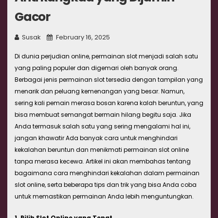
Gacor
Susak
February 16, 2025
Di dunia perjudian online, permainan slot menjadi salah satu
yang paling populer dan digemari oleh banyak orang.
Berbagai jenis permainan slot tersedia dengan tampilan yang
menarik dan peluang kemenangan yang besar. Namun,
sering kali pemain merasa bosan karena kalah beruntun, yang
bisa membuat semangat bermain hilang begitu saja. Jika
Anda termasuk salah satu yang sering mengalami hal ini,
jangan khawatir Ada banyak cara untuk menghindari
kekalahan beruntun dan menikmati permainan slot online
tanpa merasa kecewa. Artikel ini akan membahas tentang
bagaimana cara menghindari kekalahan dalam permainan
slot online, serta beberapa tips dan trik yang bisa Anda coba
untuk memastikan permainan Anda lebih menguntungkan.
1. Pilih Slot Online yang Tepat