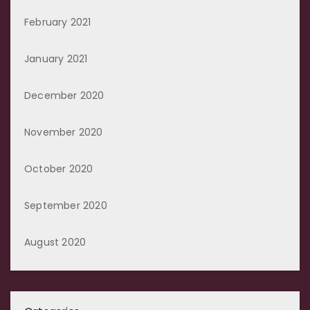
February 2021
January 2021
December 2020
November 2020
October 2020
September 2020
August 2020