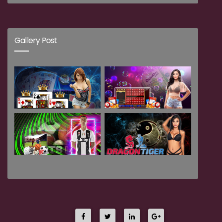
Gallery Post