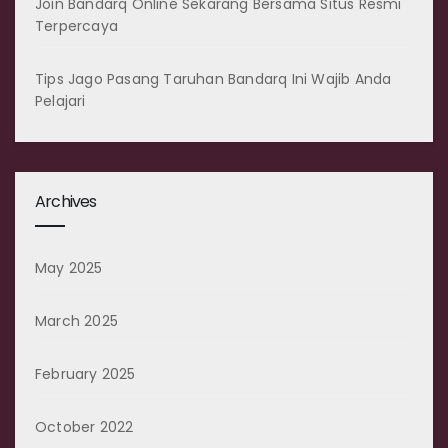
Join Bandarq Online Sekarang Bersama Situs Resmi
Terpercaya
Tips Jago Pasang Taruhan Bandarq Ini Wajib Anda
Pelajari
Archives
May 2025
March 2025
February 2025
October 2022